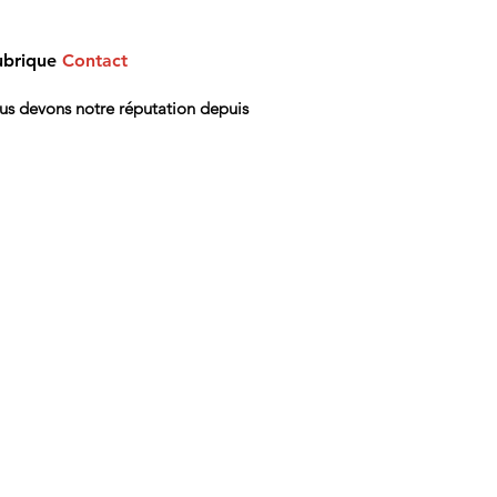
ubrique
Contact
ous devons notre réputation depuis