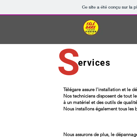
Ce site a été conçu sur la p
S
ervices
Télégare assure l'installation et le
Nos techniciens disposent de tout le 
à un matériel et des outils de qualit
Nous installons également tous les 
Nous assurons de plus, le dépannag